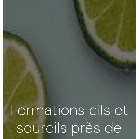
Formations cils et
sourcils près de