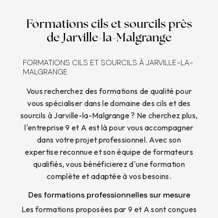
Formations cils et sourcils près
de Jarville-la-Malgrange
FORMATIONS CILS ET SOURCILS À JARVILLE-LA-
MALGRANGE
Vous recherchez des formations de qualité pour
vous spécialiser dans le domaine des cils et des
sourcils à Jarville-la-Malgrange ? Ne cherchez plus,
l'entreprise 9 et A est là pour vous accompagner
dans votre projet professionnel. Avec son
expertise reconnue et son équipe de formateurs
qualifiés, vous bénéficierez d'une formation
complète et adaptée à vos besoins.
Des formations professionnelles sur mesure
Les formations proposées par 9 et A sont conçues