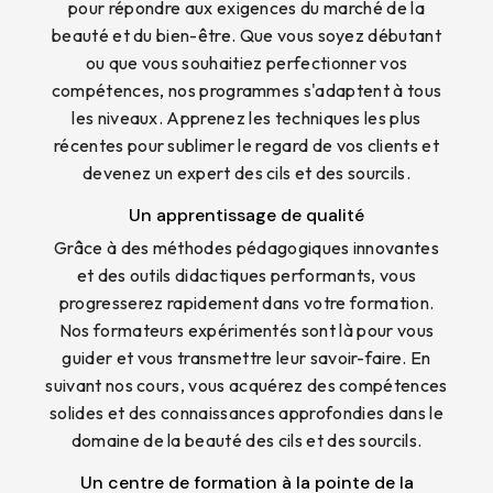
pour répondre aux exigences du marché de la
beauté et du bien-être. Que vous soyez débutant
ou que vous souhaitiez perfectionner vos
compétences, nos programmes s'adaptent à tous
les niveaux. Apprenez les techniques les plus
récentes pour sublimer le regard de vos clients et
devenez un expert des cils et des sourcils.
Un apprentissage de qualité
Grâce à des méthodes pédagogiques innovantes
et des outils didactiques performants, vous
progresserez rapidement dans votre formation.
Nos formateurs expérimentés sont là pour vous
guider et vous transmettre leur savoir-faire. En
suivant nos cours, vous acquérez des compétences
solides et des connaissances approfondies dans le
domaine de la beauté des cils et des sourcils.
Un centre de formation à la pointe de la