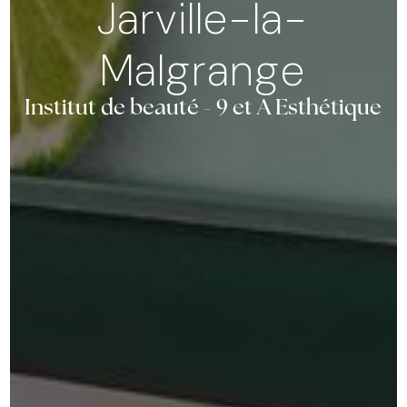
Jarville-la-
Malgrange
Institut de beauté - 9 et A Esthétique