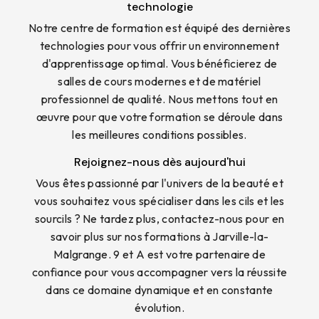
technologie
Notre centre de formation est équipé des dernières
technologies pour vous offrir un environnement
d'apprentissage optimal. Vous bénéficierez de
salles de cours modernes et de matériel
professionnel de qualité. Nous mettons tout en
œuvre pour que votre formation se déroule dans
les meilleures conditions possibles.
Rejoignez-nous dès aujourd'hui
Vous êtes passionné par l'univers de la beauté et
vous souhaitez vous spécialiser dans les cils et les
sourcils ? Ne tardez plus, contactez-nous pour en
savoir plus sur nos formations à Jarville-la-
Malgrange. 9 et A est votre partenaire de
confiance pour vous accompagner vers la réussite
dans ce domaine dynamique et en constante
évolution.