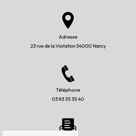
Adresse
23 rue de la Visitation
54000 Nancy
Téléphone
03 83 35 35 40