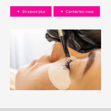
En savoir plus
Contactez-nous