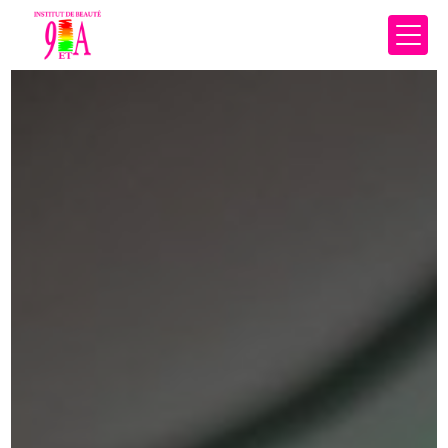
Panneau de gestion des cookies