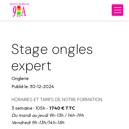
Panneau de gestion des cookies
Stage ongles
expert
Onglerie
Publié le: 30-12-2024
HORAIRES ET TARIFS DE NOTRE FORMATION
3 semaine : 105h -
1740 € TTC
Du mardi au jeudi 9h-13h / 14h-19h
Vendredi 9h-13h/14h-18h