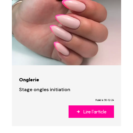
Onglerie
Stage ongles initiation
Publié le 30-12-24
Lire l'article