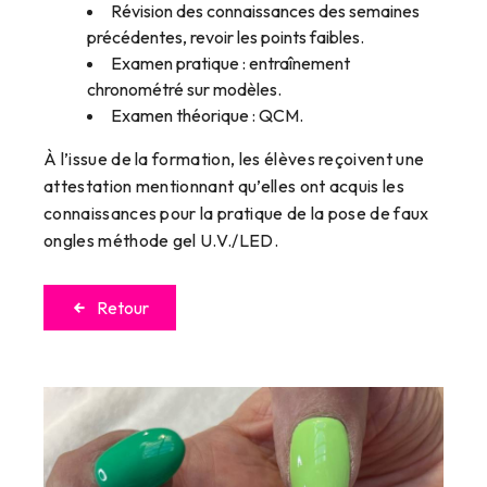
Révision des connaissances des semaines
précédentes, revoir les points faibles.
Examen pratique : entraînement
chronométré sur modèles.
Examen théorique : QCM.
À l’issue de la formation, les élèves reçoivent une
attestation mentionnant qu’elles ont acquis les
connaissances pour la pratique de la pose de faux
ongles méthode gel U.V./LED.
Retour