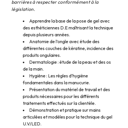
barrières à respecter conformément à la
législation.
Apprendre la base de la pose de gel avec
des esthéticiennes D.E maîtrisant la technique
depuis plusieurs années.
Anatomie de l’ongle avec étude des
différentes couches de kératine, incidence des
produits ongulaires.
Dermatologie : étude de la peau et des os
de la main.
Hygiène : Les règles d’hygiène
fondamentales dans la manucurie.
Présentation du matériel de travail et des
produits nécessaires pour les différents
traitements effectués sur la clientèle.
Démonstration et pratique sur mains
articulées et modèles pour la technique du gel
U.V/LED.