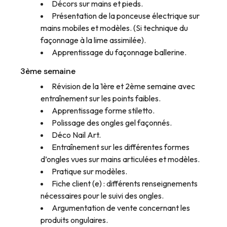
Décors sur mains et pieds.
Présentation de la ponceuse électrique sur
mains mobiles et modèles. (Si technique du
façonnage à la lime assimilée).
Apprentissage du façonnage ballerine.
3ème semaine
Révision de la 1ère et 2ème semaine avec
entraînement sur les points faibles.
Apprentissage forme stiletto.
Polissage des ongles gel façonnés.
Déco Nail Art.
Entraînement sur les différentes formes
d’ongles vues sur mains articulées et modèles.
Pratique sur modèles.
Fiche client (e) : différents renseignements
nécessaires pour le suivi des ongles.
Argumentation de vente concernant les
produits ongulaires.