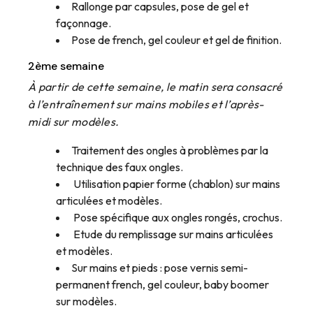
Rallonge par capsules, pose de gel et
façonnage.
Pose de french, gel couleur et gel de finition.
2ème semaine
À partir de cette semaine, le matin sera consacré
à l’entraînement sur mains mobiles et l’après-
midi sur modèles.
Traitement des ongles à problèmes par la
technique des faux ongles.
Utilisation papier forme (chablon) sur mains
articulées et modèles.
Pose spécifique aux ongles rongés, crochus.
Etude du remplissage sur mains articulées
et modèles.
Sur mains et pieds : pose vernis semi-
permanent french, gel couleur, baby boomer
sur modèles.