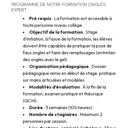
PROGRAMME DE NOTRE FORMATION ONGLES
EXPERT
Pré requis
: La formation est accessible à
toute personne niveau collège.
Objectif de la formation
: Stage
d’initiation, à l’issue de la formation, les élèves
doivent être capables de pratiquer la pose de
faux ongles et faire des remplissages (entretien
des ongles avec le gel).
Organisation pédagogique
: Dossier
pédagogique remis en début de stage, pratique
sur mains articulées et modèles.
Modalités d’évaluation
: À la fin de la
formation, examen pratique et théorique
(QCM).
Durée
: 3 semaines (105 heures).
Nombre de stagiaires
: Maximum 2
personnes par session.