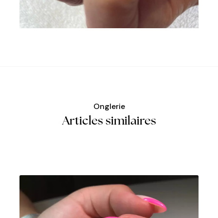
Onglerie
Articles similaires