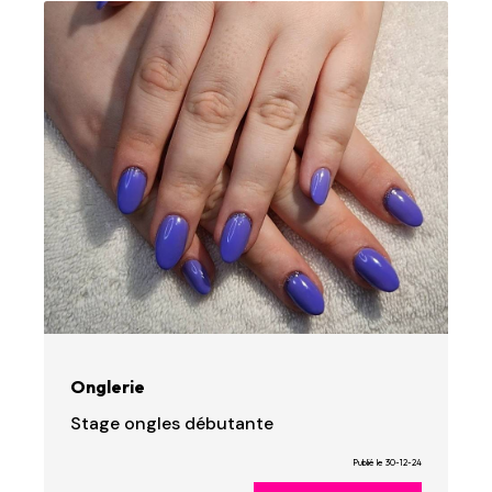
Onglerie
Stage ongles débutante
Publié le 30-12-24