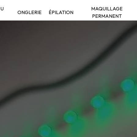
DU
MAQUILLAGE
ONGLERIE
ÉPILATION
PERMANENT