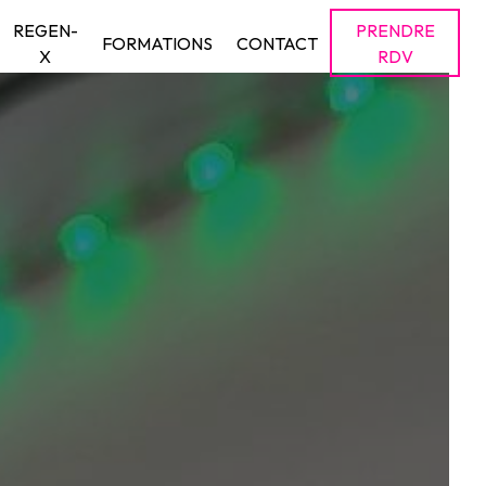
REGEN-
PRENDRE
FORMATIONS
CONTACT
X
RDV