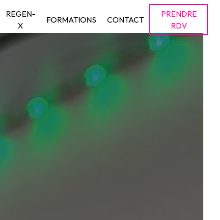
REGEN-
PRENDRE
FORMATIONS
CONTACT
X
RDV