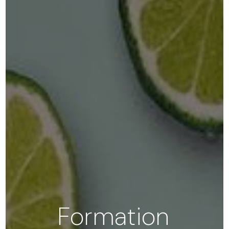
Formation