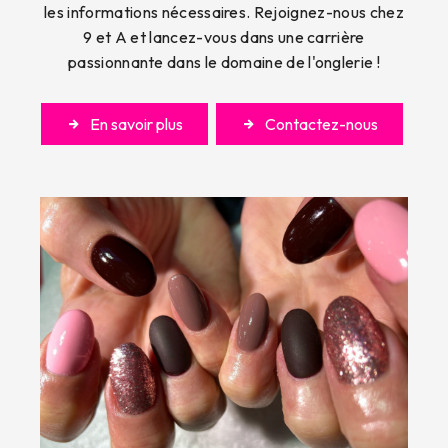
les informations nécessaires. Rejoignez-nous chez
9 et A et lancez-vous dans une carrière
passionnante dans le domaine de l'onglerie !
En savoir plus
Contactez-nous