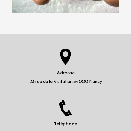
Adresse
23 rue de la Visitation
54000 Nancy
Téléphone