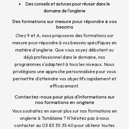
Des conseils et astuces pour réussir dans le
domaine de l'onglerie
Des formations sur mesure pour répondre à vos
besoins
Chez 9 et A, nous proposons des formations sur
mesure pour répondre à vos besoins spécifiques en
matière d'onglerie. Que vous soyez débutant ou
déjà professionnel dans le domaine, nos
programmes s'adaptent à tous les niveaux. Nous
privilégions une approche personnalisée pour vous
permettre d'atteindre vos objectifs rapidement et
efficacement.
Contactez-nous pour plus d'informations sur
nos formations en onglerie
Vous souhaitez en savoir plus sur nos formations en
onglerie à Tomblaine ? N'hésitez pas à nous
contacter au 03 83 35 35 40 pour obtenir toutes