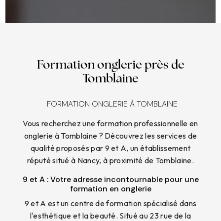
Formation onglerie près de
Tomblaine
FORMATION ONGLERIE À TOMBLAINE
Vous recherchez une formation professionnelle en
onglerie à Tomblaine ? Découvrez les services de
qualité proposés par 9 et A, un établissement
réputé situé à Nancy, à proximité de Tomblaine.
9 et A : Votre adresse incontournable pour une
formation en onglerie
9 et A est un centre de formation spécialisé dans
l'esthétique et la beauté. Situé au 23 rue de la