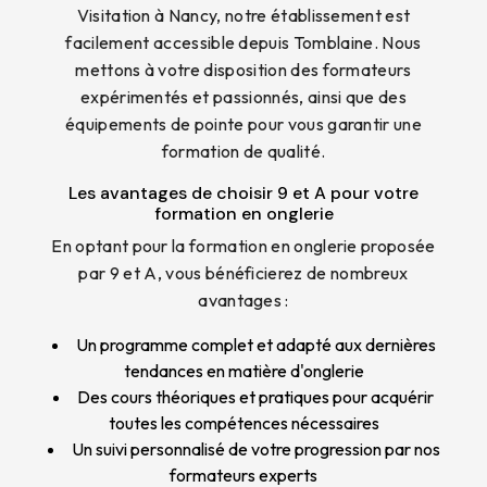
Visitation à Nancy, notre établissement est
facilement accessible depuis Tomblaine. Nous
mettons à votre disposition des formateurs
expérimentés et passionnés, ainsi que des
équipements de pointe pour vous garantir une
formation de qualité.
Les avantages de choisir 9 et A pour votre
formation en onglerie
En optant pour la formation en onglerie proposée
par 9 et A, vous bénéficierez de nombreux
avantages :
Un programme complet et adapté aux dernières
tendances en matière d'onglerie
Des cours théoriques et pratiques pour acquérir
toutes les compétences nécessaires
Un suivi personnalisé de votre progression par nos
formateurs experts