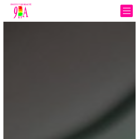
Panneau de gestion des cookies