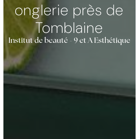
onglerie près de
Tomblaine
Institut de beauté - 9 et A Esthétique