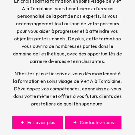
En choisissant la formation en soins visage de 9 et
A à Tomblaine, vous bénéficierez d'un suivi
personnalisé de la part de nos experts. Ils vous
accompagneront tout au long de votre parcours
pour vous aider à progresser et à atteindre vos
objectifs professionnels. De plus, cette formation
vous ouvrira de nombreuses portes dans le
domaine de l'esthétique, avec des opportunités de
carrière diverses et enrichissantes.
N'hésitez plus et inscrivez-vous dès maintenant à
la formation en soins visage de 9 et A à Tomblaine.
Développez vos compétences, épanouissez-vous
dans votre métier et offrez à vos futurs clients des
prestations de qualité supérieure.
En savoir plus
Contactez-nous