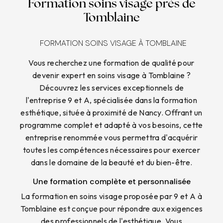
Formation soins visage près de
Tomblaine
FORMATION SOINS VISAGE À TOMBLAINE
Vous recherchez une formation de qualité pour
devenir expert en soins visage à Tomblaine ?
Découvrez les services exceptionnels de
l'entreprise 9 et A, spécialisée dans la formation
esthétique, située à proximité de Nancy. Offrant un
programme complet et adapté à vos besoins, cette
entreprise renommée vous permettra d'acquérir
toutes les compétences nécessaires pour exercer
dans le domaine de la beauté et du bien-être.
Une formation complète et personnalisée
La formation en soins visage proposée par 9 et A à
Tomblaine est conçue pour répondre aux exigences
des professionnels de l'esthétique. Vous