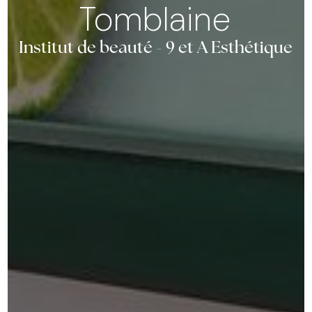
Tomblaine
Institut de beauté - 9 et A Esthétique