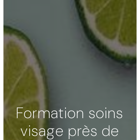
Formation soins
visage près de