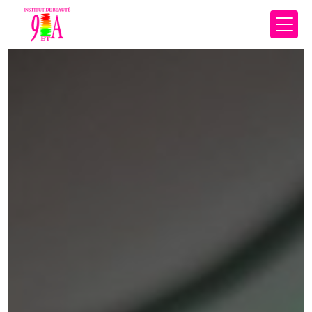
Panneau de gestion des cookies