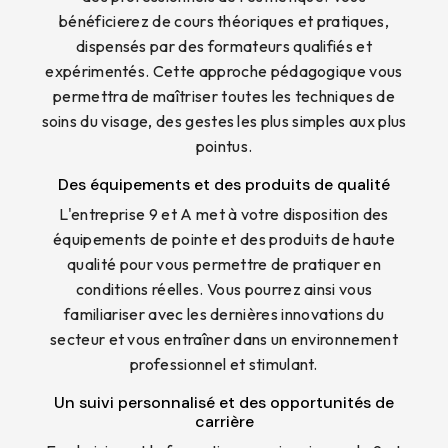
bénéficierez de cours théoriques et pratiques,
dispensés par des formateurs qualifiés et
expérimentés. Cette approche pédagogique vous
permettra de maîtriser toutes les techniques de
soins du visage, des gestes les plus simples aux plus
pointus.
Des équipements et des produits de qualité
L'entreprise 9 et A met à votre disposition des
équipements de pointe et des produits de haute
qualité pour vous permettre de pratiquer en
conditions réelles. Vous pourrez ainsi vous
familiariser avec les dernières innovations du
secteur et vous entraîner dans un environnement
professionnel et stimulant.
Un suivi personnalisé et des opportunités de
carrière