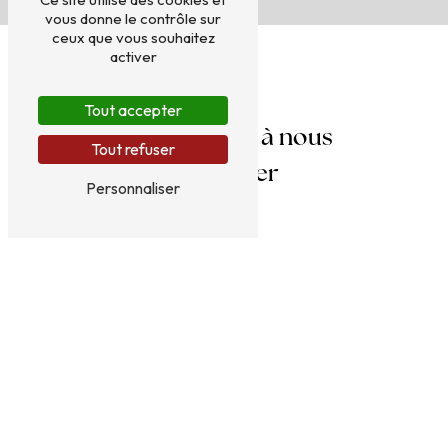
vous donne le contrôle sur
ceux que vous souhaitez
activer
Tout accepter
N'hésitez pas à nous
Tout refuser
contacter
Personnaliser