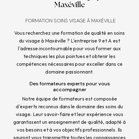
Maxéville
FORMATION SOINS VISAGE À MAXÉVILLE
Vous recherchez une formation de qualité en soins
du visage à Maxéville ? L'entreprise 9 et A est
l'adresse incontournable pour vous former aux
techniques les plus pointues et obtenir les
compétences nécessaires pour exceller dans ce
domaine passionnant.
Des formateurs experts pour vous
accompagner
Notre équipe de formateurs est composée
d'experts reconnus dans le domaine des soins du
visage. Leur savoir-faire et leur expérience vous
garantissent un enseignement de qualité, adapté à
vos besoins et à vos objectifs professionnels. Ils
sauront vous transmettre toutes les connaissances