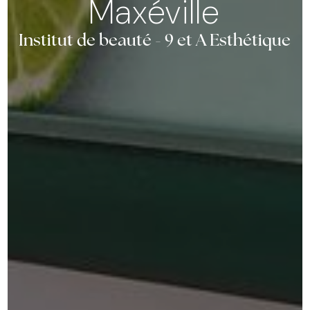
Maxéville
Institut de beauté - 9 et A Esthétique