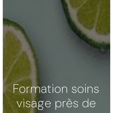
Formation soins
visage près de