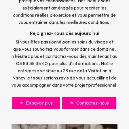
pratique vos connaissances. Nos locaux sont
spécialement aménagés pour recréer les
conditions réelles d'exercice et vous permettre de
vous entraîner dans les meilleures conditions.
Rejoignez-nous dès aujourd'hui
Si vous êtes passionné par les soins du visage et
que vous souhaitez vous former dans ce domaine,
n'hésitez plus et contactez-nous dès maintenant au
03 83 35 35 40 pour plus d'informations. Notre
entreprise se situe au 23 rue de la Visitation à
Nancy, et nous serions ravis de vous accueillir et de
vous accompagner dans votre projet professionnel.
En savoir plus
Contactez-nous