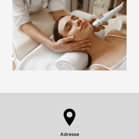
Adresse