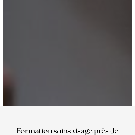
Formation soins visage près de