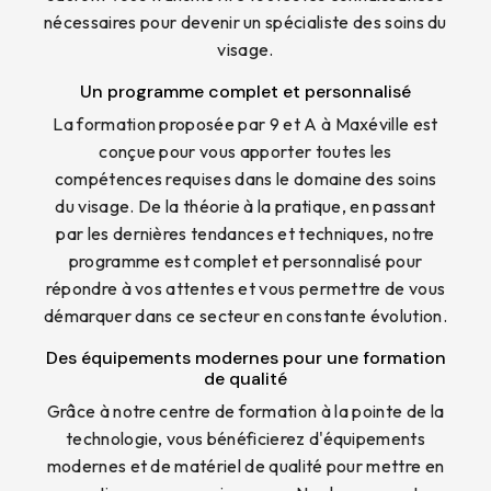
nécessaires pour devenir un spécialiste des soins du
visage.
Un programme complet et personnalisé
La formation proposée par 9 et A à Maxéville est
conçue pour vous apporter toutes les
compétences requises dans le domaine des soins
du visage. De la théorie à la pratique, en passant
par les dernières tendances et techniques, notre
programme est complet et personnalisé pour
répondre à vos attentes et vous permettre de vous
démarquer dans ce secteur en constante évolution.
Des équipements modernes pour une formation
de qualité
Grâce à notre centre de formation à la pointe de la
technologie, vous bénéficierez d'équipements
modernes et de matériel de qualité pour mettre en