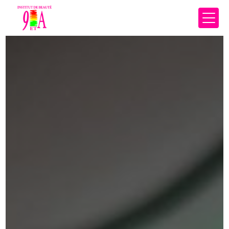
Panneau de gestion des cookies