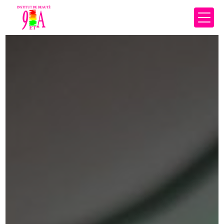
Panneau de gestion des cookies