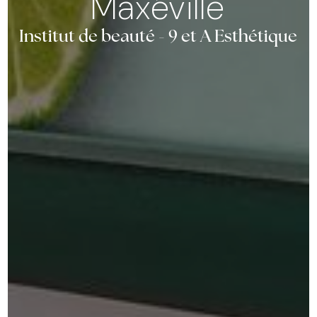
Maxéville
Institut de beauté - 9 et A Esthétique