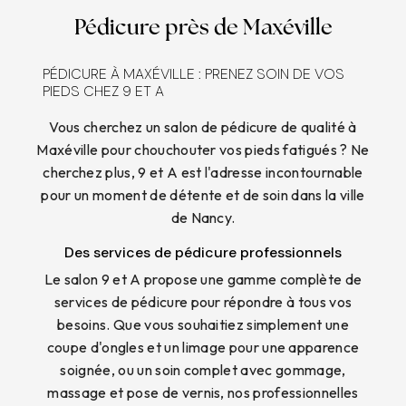
Pédicure près de Maxéville
PÉDICURE À MAXÉVILLE : PRENEZ SOIN DE VOS
PIEDS CHEZ 9 ET A
Vous cherchez un salon de pédicure de qualité à
Maxéville pour chouchouter vos pieds fatigués ? Ne
cherchez plus, 9 et A est l'adresse incontournable
pour un moment de détente et de soin dans la ville
de Nancy.
Des services de pédicure professionnels
Le salon 9 et A propose une gamme complète de
services de pédicure pour répondre à tous vos
besoins. Que vous souhaitiez simplement une
coupe d'ongles et un limage pour une apparence
soignée, ou un soin complet avec gommage,
massage et pose de vernis, nos professionnelles