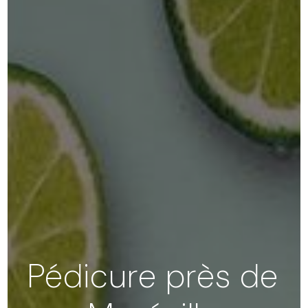
Pédicure près de