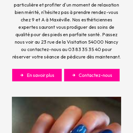
particulière et profiter d'un moment de relaxation
bien mérité, n'hésitez pas à prendre rendez-vous
chez 9 et A à Maxéville. Nos esthéticiennes
expertes sauront vous prodiguer des soins de
qualité pour des pieds en parfaite santé. Passez
nous voir au 23 rue de la Visitation 54000 Nancy
ou contactez-nous au 03 83 35 35 40 pour
réserver votre séance de pédicure dès maintenant.
En savoir plus
Contactez-nous