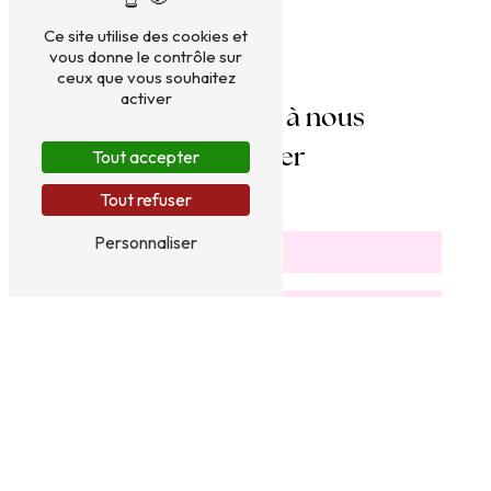
Ce site utilise des cookies et
vous donne le contrôle sur
ceux que vous souhaitez
activer
N'hésitez pas à nous
Tout accepter
contacter
Tout refuser
Personnaliser