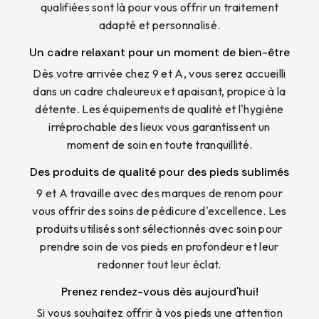
qualifiées sont là pour vous offrir un traitement
adapté et personnalisé.
Un cadre relaxant pour un moment de bien-être
Dès votre arrivée chez 9 et A, vous serez accueilli
dans un cadre chaleureux et apaisant, propice à la
détente. Les équipements de qualité et l'hygiène
irréprochable des lieux vous garantissent un
moment de soin en toute tranquillité.
Des produits de qualité pour des pieds sublimés
9 et A travaille avec des marques de renom pour
vous offrir des soins de pédicure d'excellence. Les
produits utilisés sont sélectionnés avec soin pour
prendre soin de vos pieds en profondeur et leur
redonner tout leur éclat.
Prenez rendez-vous dès aujourd'hui!
Si vous souhaitez offrir à vos pieds une attention