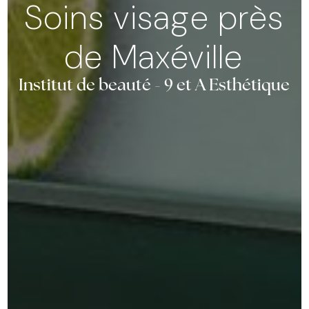
Soins visage près
de Maxéville
Institut de beauté - 9 et A Esthétique