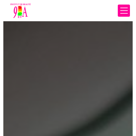
Panneau de gestion des cookies