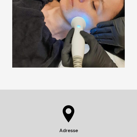
Adresse