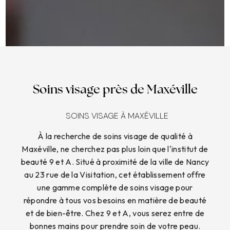
Soins visage près de Maxéville
SOINS VISAGE À MAXÉVILLE
À la recherche de soins visage de qualité à
Maxéville, ne cherchez pas plus loin que l'institut de
beauté 9 et A. Situé à proximité de la ville de Nancy
au 23 rue de la Visitation, cet établissement offre
une gamme complète de soins visage pour
répondre à tous vos besoins en matière de beauté
et de bien-être. Chez 9 et A, vous serez entre de
bonnes mains pour prendre soin de votre peau.