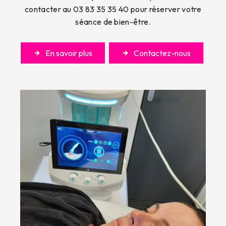
contacter au 03 83 35 35 40 pour réserver votre
séance de bien-être.
En savoir plus
Contactez-nous