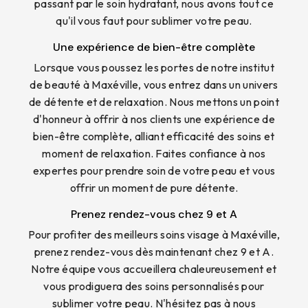
passant par le soin hydratant, nous avons tout ce
qu'il vous faut pour sublimer votre peau.
Une expérience de bien-être complète
Lorsque vous poussez les portes de notre institut
de beauté à Maxéville, vous entrez dans un univers
de détente et de relaxation. Nous mettons un point
d'honneur à offrir à nos clients une expérience de
bien-être complète, alliant efficacité des soins et
moment de relaxation. Faites confiance à nos
expertes pour prendre soin de votre peau et vous
offrir un moment de pure détente.
Prenez rendez-vous chez 9 et A
Pour profiter des meilleurs soins visage à Maxéville,
prenez rendez-vous dès maintenant chez 9 et A.
Notre équipe vous accueillera chaleureusement et
vous prodiguera des soins personnalisés pour
sublimer votre peau. N'hésitez pas à nous