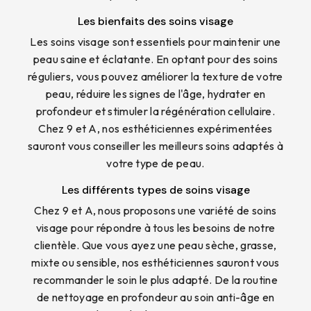
Les bienfaits des soins visage
Les soins visage sont essentiels pour maintenir une
peau saine et éclatante. En optant pour des soins
réguliers, vous pouvez améliorer la texture de votre
peau, réduire les signes de l'âge, hydrater en
profondeur et stimuler la régénération cellulaire.
Chez 9 et A, nos esthéticiennes expérimentées
sauront vous conseiller les meilleurs soins adaptés à
votre type de peau.
Les différents types de soins visage
Chez 9 et A, nous proposons une variété de soins
visage pour répondre à tous les besoins de notre
clientèle. Que vous ayez une peau sèche, grasse,
mixte ou sensible, nos esthéticiennes sauront vous
recommander le soin le plus adapté. De la routine
de nettoyage en profondeur au soin anti-âge en